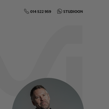
014 522 959
STUDIOON